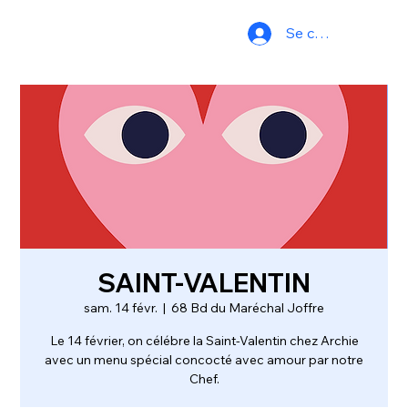
Se connecter
SAINT-VALENTIN
sam. 14 févr.
  |  
68 Bd du Maréchal Joffre
Le 14 février, on célébre la Saint-Valentin chez Archie
avec un menu spécial concocté avec amour par notre
Chef.