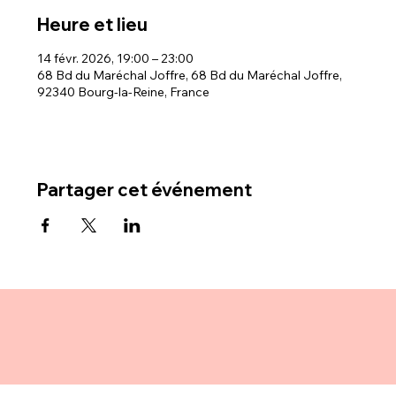
Heure et lieu
14 févr. 2026, 19:00 – 23:00
68 Bd du Maréchal Joffre, 68 Bd du Maréchal Joffre,
92340 Bourg-la-Reine, France
Partager cet événement