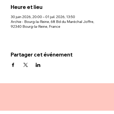
Heure et lieu
30 juin 2026, 20:00 – 01 juil. 2026, 13:50
Archie - Bourg-la-Reine, 68 Bd du Maréchal Joffre,
92340 Bourg-la-Reine, France
Partager cet événement