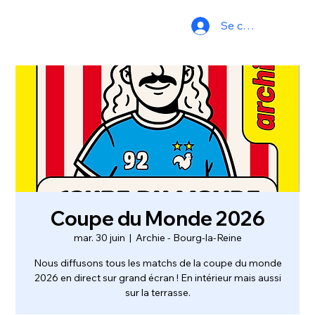
Se connecter
Coupe du Monde 2026
mar. 30 juin
  |  
Archie - Bourg-la-Reine
Nous diffusons tous les matchs de la coupe du monde
2026 en direct sur grand écran ! En intérieur mais aussi
sur la terrasse.