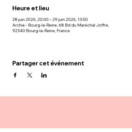
Heure et lieu
28 juin 2026, 20:00 – 29 juin 2026, 13:50
Archie - Bourg-la-Reine, 68 Bd du Maréchal Joffre,
92340 Bourg-la-Reine, France
Partager cet événement