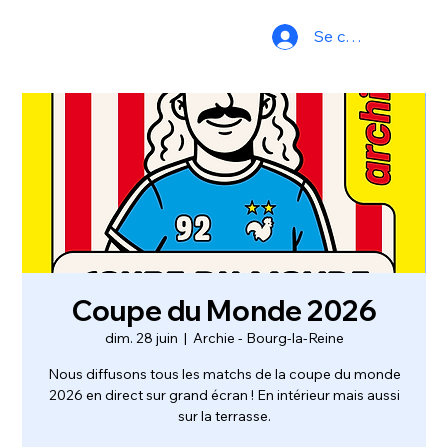
Se connecter
Coupe du Monde 2026
dim. 28 juin
  |  
Archie - Bourg-la-Reine
Nous diffusons tous les matchs de la coupe du monde
2026 en direct sur grand écran ! En intérieur mais aussi
sur la terrasse.