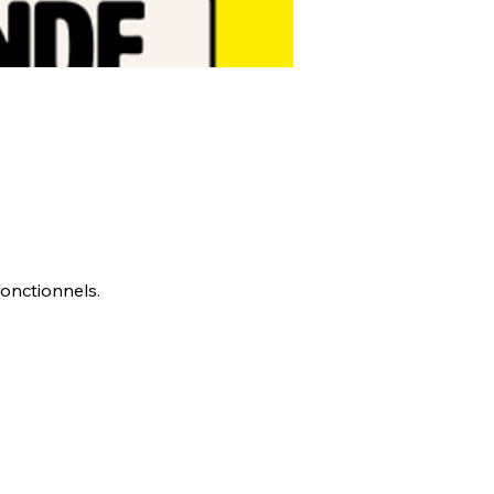
onctionnels.