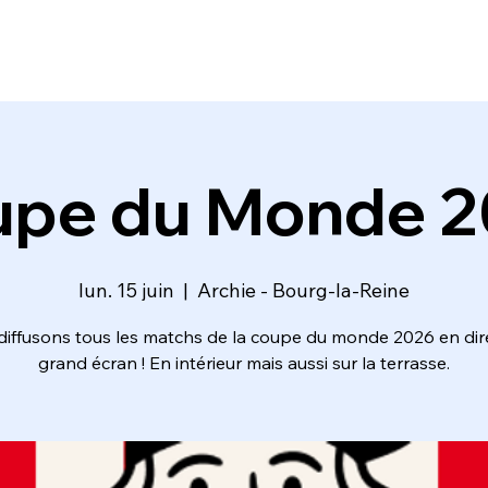
pe du Monde 
lun. 15 juin
  |  
Archie - Bourg-la-Reine
iffusons tous les matchs de la coupe du monde 2026 en dir
grand écran ! En intérieur mais aussi sur la terrasse.