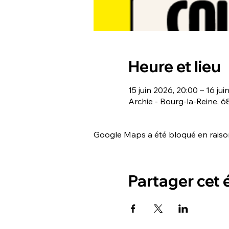
Heure et lieu
15 juin 2026, 20:00 – 16 jui
Archie - Bourg-la-Reine, 
Google Maps a été bloqué en raison
Partager cet