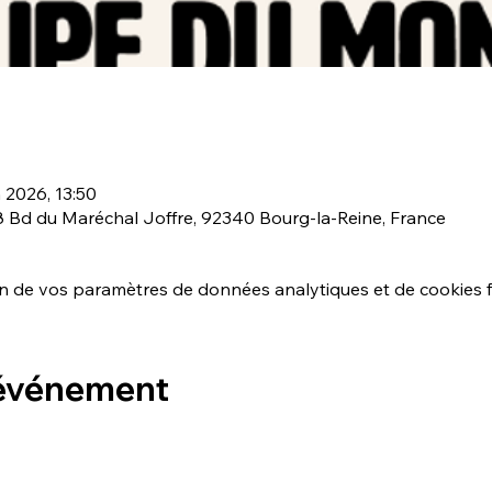
n 2026, 13:50
68 Bd du Maréchal Joffre, 92340 Bourg-la-Reine, France
 de vos paramètres de données analytiques et de cookies f
 événement