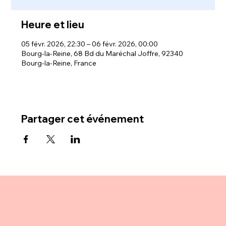
Heure et lieu
05 févr. 2026, 22:30 – 06 févr. 2026, 00:00
Bourg-la-Reine, 68 Bd du Maréchal Joffre, 92340
Bourg-la-Reine, France
Partager cet événement