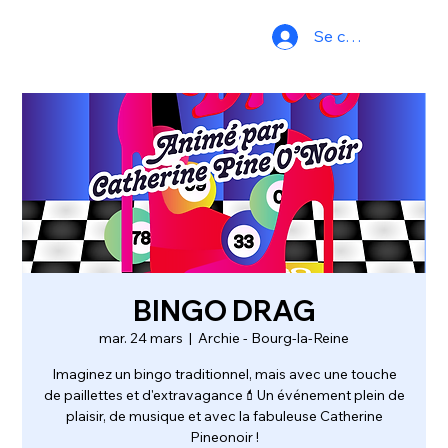
Se connecter
BINGO DRAG
mar. 24 mars
  |  
Archie - Bourg-la-Reine
Imaginez un bingo traditionnel, mais avec une touche
de paillettes et d'extravagance💄Un événement plein de
plaisir, de musique et avec la fabuleuse Catherine
Pineonoir !