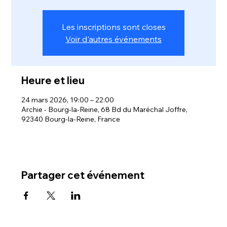
Les inscriptions sont closes
Voir d'autres événements
Heure et lieu
24 mars 2026, 19:00 – 22:00
Archie - Bourg-la-Reine, 68 Bd du Maréchal Joffre,
92340 Bourg-la-Reine, France
Partager cet événement